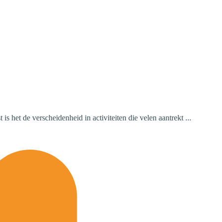
 het de verscheidenheid in activiteiten die velen aantrekt ...