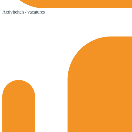
Activiteiten / vacatures