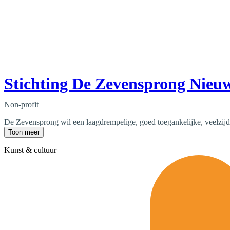
Stichting De Zevensprong Nie
Non-profit
De Zevensprong wil een laagdrempelige, goed toegankelijke, veelzijdige
Toon meer
Kunst & cultuur