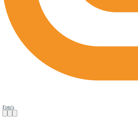
Foto's