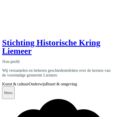
Stichting Historische Kring
Liemeer
Non-profit
Wij verzamelen en beheren geschiedenisfeiten over de kernen van
de voormalige gemeente Liemeer.
Kunst & cultuur
Onderwijs
Buurt & omgeving
Menu