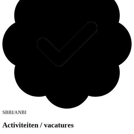
SBBI/ANBI
Activiteiten / vacatures