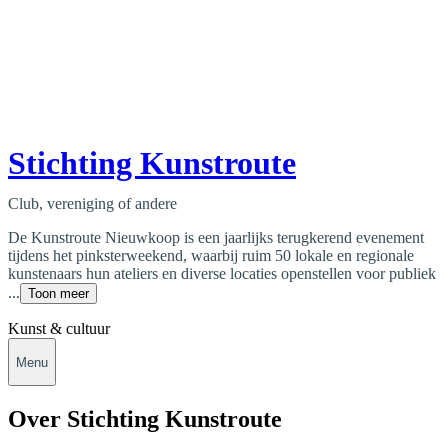
Stichting Kunstroute
Club, vereniging of andere
De Kunstroute Nieuwkoop is een jaarlijks terugkerend evenement
tijdens het pinksterweekend, waarbij ruim 50 lokale en regionale
kunstenaars hun ateliers en diverse locaties openstellen voor publiek
...
Toon meer
Kunst & cultuur
Menu
Over Stichting Kunstroute