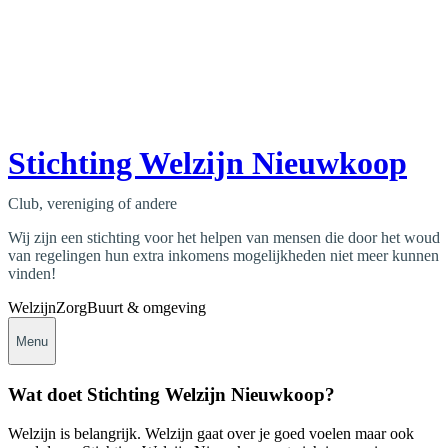
Stichting Welzijn Nieuwkoop
Club, vereniging of andere
Wij zijn een stichting voor het helpen van mensen die door het woud
van regelingen hun extra inkomens mogelijkheden niet meer kunnen
vinden!
Welzijn
Zorg
Buurt & omgeving
Menu
Wat doet Stichting Welzijn Nieuwkoop?
Welzijn is belangrijk. Welzijn gaat over je goed voelen maar ook