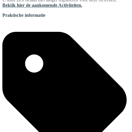
Bekijk hier de aankomende Activiteiten.
Praktische informatie