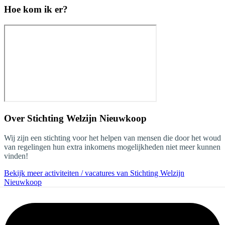
Hoe kom ik er?
Over
Stichting Welzijn Nieuwkoop
Wij zijn een stichting voor het helpen van mensen die door het woud
van regelingen hun extra inkomens mogelijkheden niet meer kunnen
vinden!
Bekijk meer activiteiten / vacatures van Stichting Welzijn
Nieuwkoop