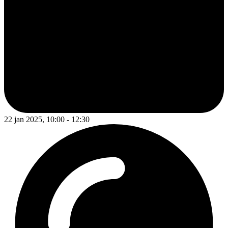
22 jan 2025, 10:00 - 12:30