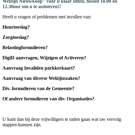
Welzijn Nieuwkoop" voor u klaar zitten, tussen 10.00 en
12.30uur om u te assisteren!!
Heeft u vragen of problemen met invullen van:
Huurtoeslag?
Zorgtoeslag?
Belastingformulieren?
DigiD aanvragen, Wijzigen of Activeren?
Aanvraag Invaliden parkkerkaart?
Aanvraag van diverse Welzijnszaken?
Div. formulieren van de Gemeente?
Of andere formulieren van div. Organisaties?
U kunt dan bij deze vrijwilligers te raden gaan wat uw vervolg
stappen kunnen zijn.