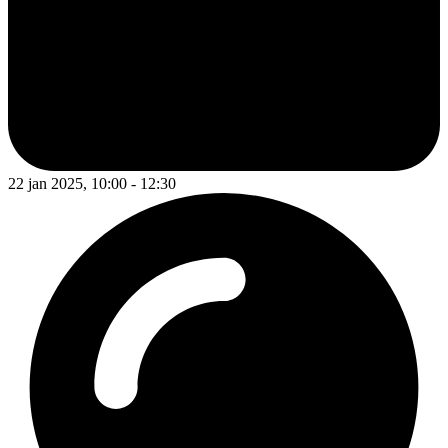
22 jan 2025, 10:00 - 12:30