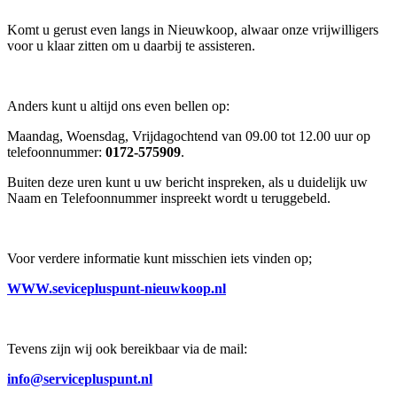
Komt u gerust even langs in Nieuwkoop, alwaar onze vrijwilligers
voor u klaar zitten om u daarbij te assisteren.
Anders kunt u altijd ons even bellen op:
Maandag, Woensdag, Vrijdagochtend van 09.00 tot 12.00 uur op
telefoonnummer:
0172-575909
.
Buiten deze uren kunt u uw bericht inspreken, als u duidelijk uw
Naam en Telefoonnummer inspreekt wordt u teruggebeld.
Voor verdere informatie kunt misschien iets vinden op;
WWW.sevicepluspunt-nieuwkoop.nl
Tevens zijn wij ook bereikbaar via de mail:
info@servicepluspunt.nl