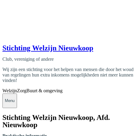
Stichting Welzijn Nieuwkoop
Club, vereniging of andere
Wij zijn een stichting voor het helpen van mensen die door het woud
van regelingen hun extra inkomens mogelijkheden niet meer kunnen
vinden!
Welzijn
Zorg
Buurt & omgeving
Menu
Stichting Welzijn Nieuwkoop, Afd.
Nieuwkoop
Praktische informatie