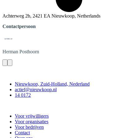
Achterweg 2b, 2421 EA Nieuwkoop, Netherlands
Contactpersoon
Herman
Posthoorn
Contact
Nieuwkoop, Zuid-Holland, Nederland
actief@nieuwkoop.nl
14 0172
Nieuwkoop Actief
Voor vrijwilligers
Voor organisaties
Voor bedrijven
Contact