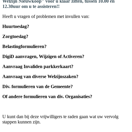
Welzijn Nieuwkoop" voor u klaar zitten, tussen 10.00 en
12.30uur om u te assisteren!!
Heeft u vragen of problemen met invullen van:
Huurtoeslag?
Zorgtoeslag?
Belastingformulieren?
DigiD aanvragen, Wijzigen of Activeren?
Aanvraag Invaliden parkkerkaart?
Aanvraag van diverse Welzijnszaken?
Div. formulieren van de Gemeente?
Of andere formulieren van div. Organisaties?
U kunt dan bij deze vrijwilligers te raden gaan wat uw vervolg
stappen kunnen zijn.