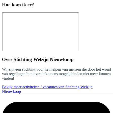
Hoe kom ik er?
Over
Stichting Welzijn Nieuwkoop
Wij zijn een stichting voor het helpen van mensen die door het woud
van regelingen hun extra inkomens mogelijkheden niet meer kunnen
vinden!
Bekijk meer activiteiten / vacatures van Stichting Welzijn
Nieuwkoop