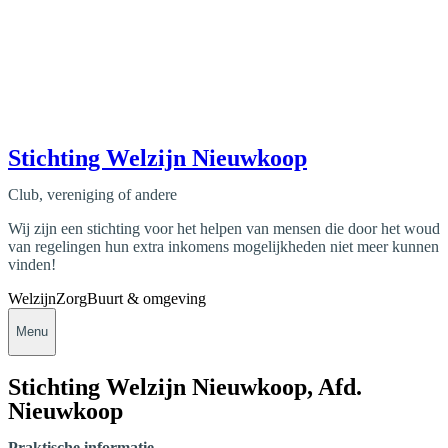
Stichting Welzijn Nieuwkoop
Club, vereniging of andere
Wij zijn een stichting voor het helpen van mensen die door het woud
van regelingen hun extra inkomens mogelijkheden niet meer kunnen
vinden!
Welzijn
Zorg
Buurt & omgeving
Menu
Stichting Welzijn Nieuwkoop, Afd.
Nieuwkoop
Praktische informatie