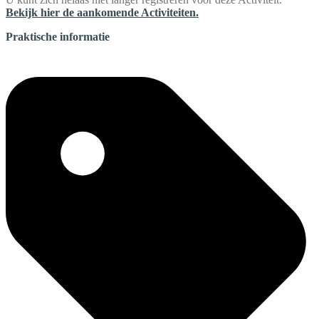
Bekijk hier de aankomende Activiteiten.
Praktische informatie