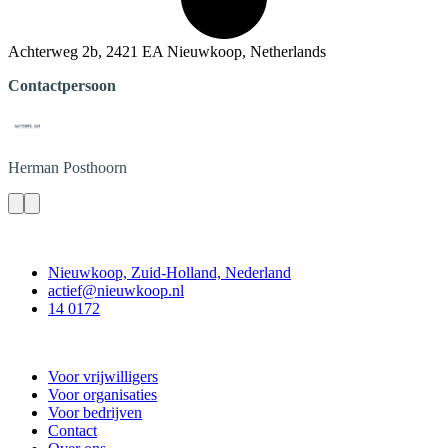
Achterweg 2b, 2421 EA Nieuwkoop, Netherlands
Contactpersoon
Herman
Posthoorn
Contact
Nieuwkoop, Zuid-Holland, Nederland
actief@nieuwkoop.nl
14 0172
Nieuwkoop Actief
Voor vrijwilligers
Voor organisaties
Voor bedrijven
Contact