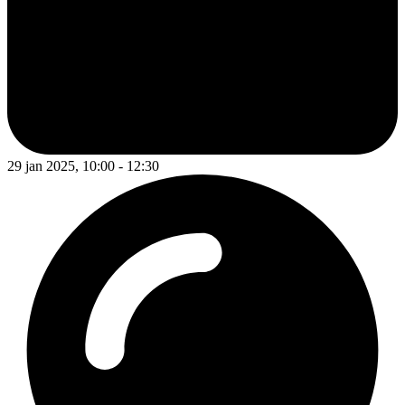
29 jan 2025, 10:00 - 12:30