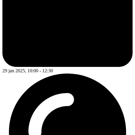
29 jan 2025, 10:00 - 12:30