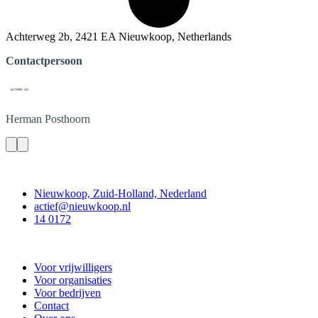
Achterweg 2b, 2421 EA Nieuwkoop, Netherlands
Contactpersoon
Herman
Posthoorn
Contact
Nieuwkoop, Zuid-Holland, Nederland
actief@nieuwkoop.nl
14 0172
Nieuwkoop Actief
Voor vrijwilligers
Voor organisaties
Voor bedrijven
Contact