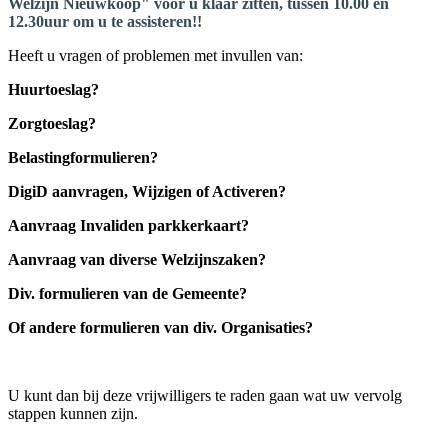
Welzijn Nieuwkoop" voor u klaar zitten, tussen 10.00 en
12.30uur om u te assisteren!!
Heeft u vragen of problemen met invullen van:
Huurtoeslag?
Zorgtoeslag?
Belastingformulieren?
DigiD aanvragen, Wijzigen of Activeren?
Aanvraag Invaliden parkkerkaart?
Aanvraag van diverse Welzijnszaken?
Div. formulieren van de Gemeente?
Of andere formulieren van div. Organisaties?
U kunt dan bij deze vrijwilligers te raden gaan wat uw vervolg
stappen kunnen zijn.