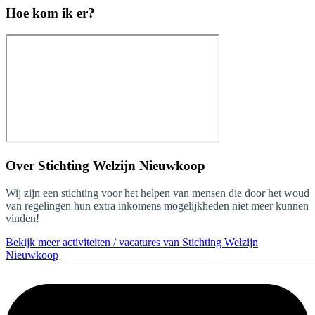
Hoe kom ik er?
Over
Stichting Welzijn Nieuwkoop
Wij zijn een stichting voor het helpen van mensen die door het woud
van regelingen hun extra inkomens mogelijkheden niet meer kunnen
vinden!
Bekijk meer activiteiten / vacatures van Stichting Welzijn
Nieuwkoop