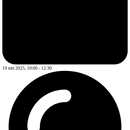
19 mrt 2025, 10:00 - 12:30