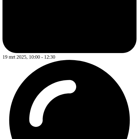
19 mrt 2025, 10:00 - 12:30