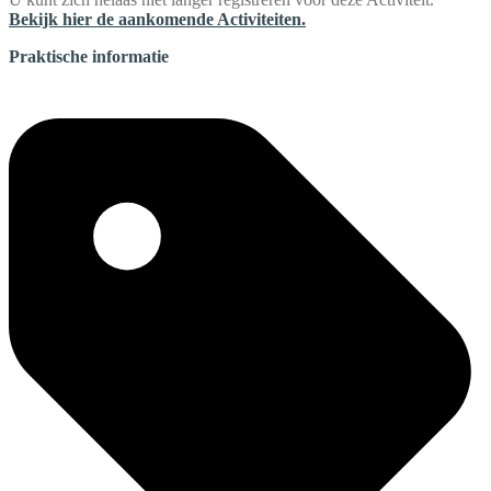
Bekijk hier de aankomende Activiteiten.
Praktische informatie