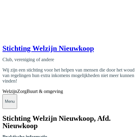
Stichting Welzijn Nieuwkoop
Club, vereniging of andere
Wij zijn een stichting voor het helpen van mensen die door het woud
van regelingen hun extra inkomens mogelijkheden niet meer kunnen
vinden!
Welzijn
Zorg
Buurt & omgeving
Menu
Stichting Welzijn Nieuwkoop, Afd.
Nieuwkoop
Praktische informatie