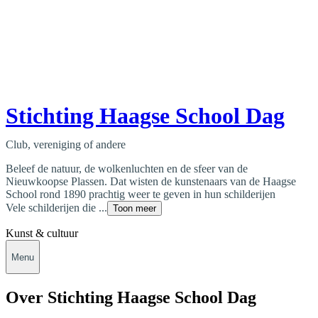
Stichting Haagse School Dag
Club, vereniging of andere
Beleef de natuur, de wolkenluchten en de sfeer van de
Nieuwkoopse Plassen. Dat wisten de kunstenaars van de Haagse
School rond 1890 prachtig weer te geven in hun schilderijen
Vele schilderijen die ...
Toon meer
Kunst & cultuur
Menu
Over Stichting Haagse School Dag