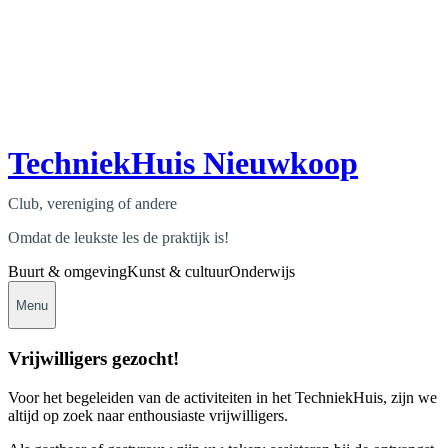
TechniekHuis Nieuwkoop
Club, vereniging of andere
Omdat de leukste les de praktijk is!
Buurt & omgeving
Kunst & cultuur
Onderwijs
Menu
Vrijwilligers gezocht!
Voor het begeleiden van de activiteiten in het TechniekHuis, zijn we
altijd op zoek naar enthousiaste vrijwilligers.