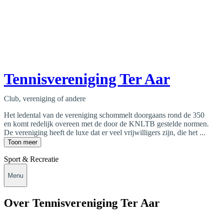
Tennisvereniging Ter Aar
Club, vereniging of andere
Het ledental van de vereniging schommelt doorgaans rond de 350
en komt redelijk overeen met de door de KNLTB gestelde normen.
De vereniging heeft de luxe dat er veel vrijwilligers zijn, die het ...
Toon meer
Sport & Recreatie
Menu
Over Tennisvereniging Ter Aar