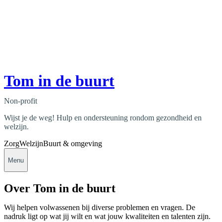
Tom in de buurt
Non-profit
Wijst je de weg! Hulp en ondersteuning rondom gezondheid en
welzijn.
Zorg
Welzijn
Buurt & omgeving
Menu
Over Tom in de buurt
Wij helpen volwassenen bij diverse problemen en vragen. De
nadruk ligt op wat jij wilt en wat jouw kwaliteiten en talenten zijn.