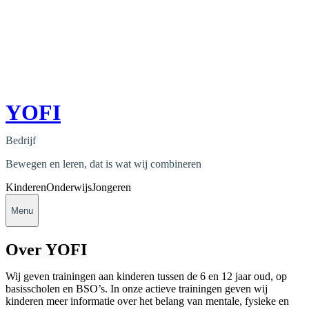
YOFI
Bedrijf
Bewegen en leren, dat is wat wij combineren
Kinderen
Onderwijs
Jongeren
Menu
Over YOFI
Wij geven trainingen aan kinderen tussen de 6 en 12 jaar oud, op
basisscholen en BSO’s. In onze actieve trainingen geven wij
kinderen meer informatie over het belang van mentale, fysieke en