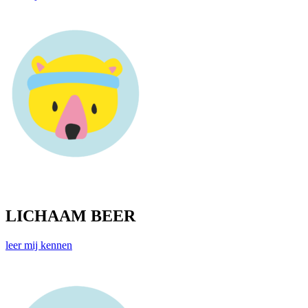
LICHAAM BEER
leer mij kennen