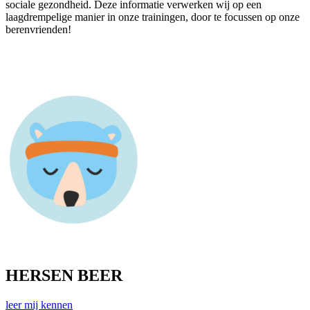
sociale gezondheid. Deze informatie verwerken wij op een
laagdrempelige manier in onze trainingen, door te focussen op onze
berenvrienden!
HERSEN BEER
leer mij kennen