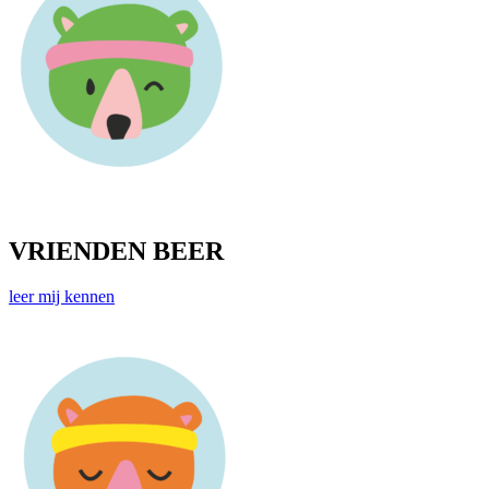
VRIENDEN BEER
leer mij kennen