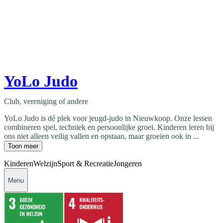
YoLo Judo
Club, vereniging of andere
YoLo Judo is dé plek voor jeugd-judo in Nieuwkoop. Onze lessen
combineren spel, techniek en persoonlijke groei. Kinderen leren bij
ons niet alleen veilig vallen en opstaan, maar groeien ook in ...
Toon meer
Kinderen
Welzijn
Sport & Recreatie
Jongeren
Menu