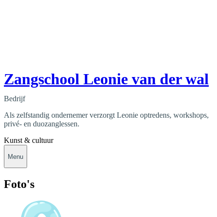
Zangschool Leonie van der wal
Bedrijf
Als zelfstandig ondernemer verzorgt Leonie optredens, workshops,
privé- en duozanglessen.
Kunst & cultuur
Menu
Foto's