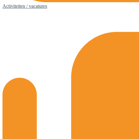
Activiteiten / vacatures