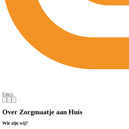
Foto's
Over Zorgmaatje aan Huis
Wie zijn wij?