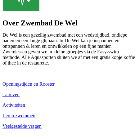
Over Zwembad De Wel
De Wel is een gezellig zwembad met een wedstrijdbad, ondiepe
baden en een lange glijbaan. In De Wel kan je inspannen en
ontspannen & leren en ontwikkelen op een fijne manier.
Zwemlessen geven we in kleine groepjes via de Easy-swim
methode. Alle Aquasporten sluiten we af met een gratis kopje koffie
of thee in de restaurette.
Openingstijden en Rooster
Tarieven
Activiteiten
Leren zwemmen
Veelgestelde vragen