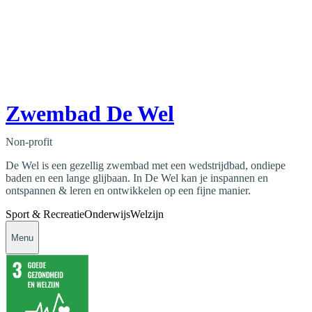
Zwembad De Wel
Non-profit
De Wel is een gezellig zwembad met een wedstrijdbad, ondiepe
baden en een lange glijbaan. In De Wel kan je inspannen en
ontspannen & leren en ontwikkelen op een fijne manier.
Sport & Recreatie
Onderwijs
Welzijn
Menu