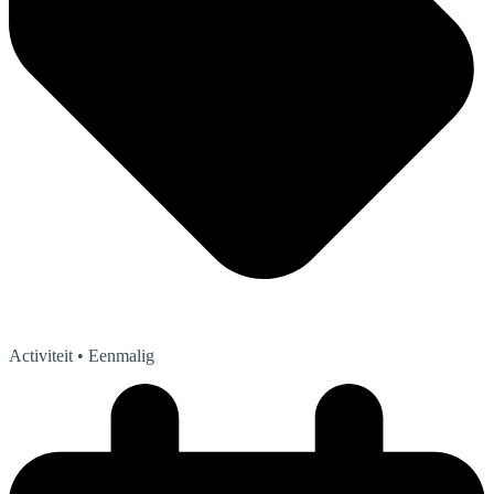
Activiteit
• Eenmalig