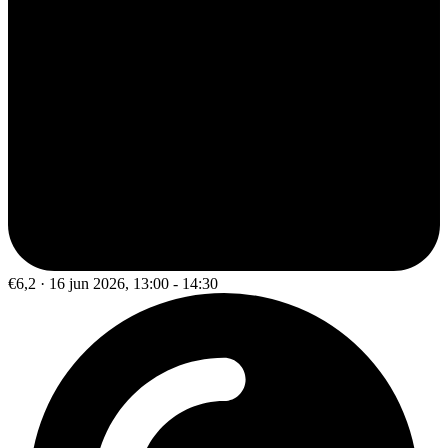
€6,2 · 16 jun 2026, 13:00 - 14:30