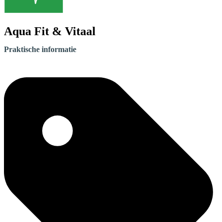
Aqua Fit & Vitaal
Praktische informatie