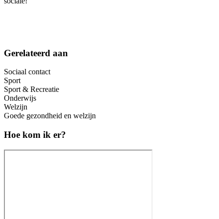
sociale!
Gerelateerd aan
Sociaal contact
Sport
Sport & Recreatie
Onderwijs
Welzijn
Goede gezondheid en welzijn
Hoe kom ik er?