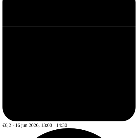
€6,2 · 16 jun 2026, 13:00 - 14:30