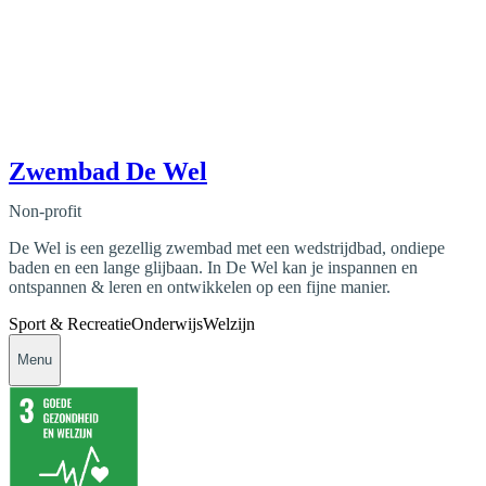
Zwembad De Wel
Non-profit
De Wel is een gezellig zwembad met een wedstrijdbad, ondiepe
baden en een lange glijbaan. In De Wel kan je inspannen en
ontspannen & leren en ontwikkelen op een fijne manier.
Sport & Recreatie
Onderwijs
Welzijn
Menu