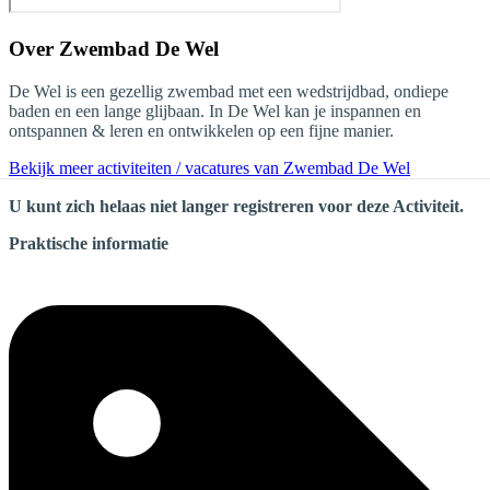
Over
Zwembad De Wel
De Wel is een gezellig zwembad met een wedstrijdbad, ondiepe
baden en een lange glijbaan. In De Wel kan je inspannen en
ontspannen & leren en ontwikkelen op een fijne manier.
Bekijk meer activiteiten / vacatures van Zwembad De Wel
U kunt zich helaas niet langer registreren voor deze Activiteit.
Praktische informatie