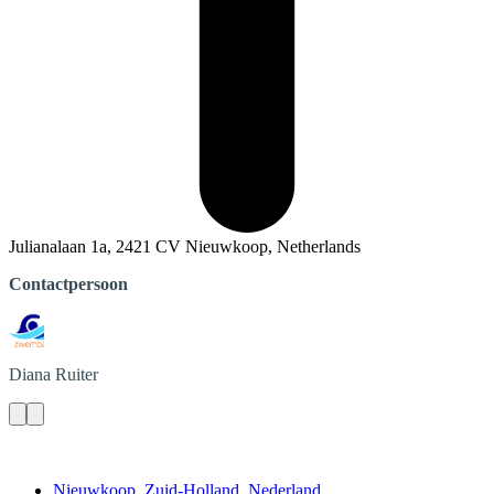
Julianalaan 1a, 2421 CV Nieuwkoop, Netherlands
Contactpersoon
Diana
Ruiter
Contact
Nieuwkoop, Zuid-Holland, Nederland