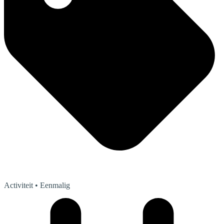
Activiteit
• Eenmalig