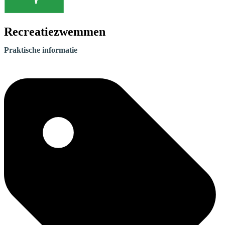
Recreatiezwemmen
Praktische informatie