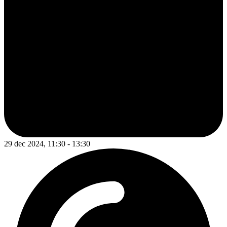
29 dec 2024, 11:30 - 13:30