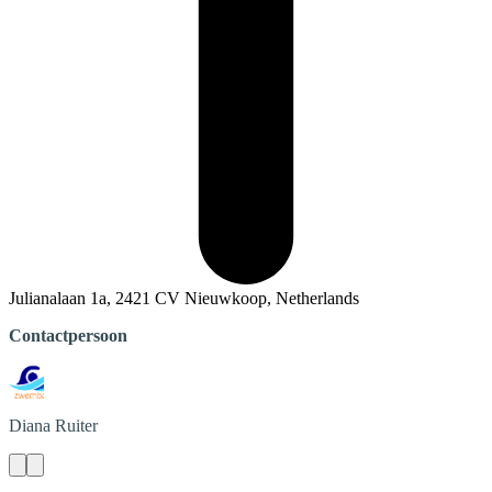
Julianalaan 1a, 2421 CV Nieuwkoop, Netherlands
Contactpersoon
Diana
Ruiter