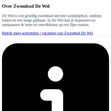
Over
Zwembad De Wel
De Wel is een gezellig zwembad met een wedstrijdbad, ondiepe
baden en een lange glijbaan. In De Wel kan je inspannen en
ontspannen & leren en ontwikkelen op een fijne manier.
Bekijk meer activiteiten / vacatures van Zwembad De Wel