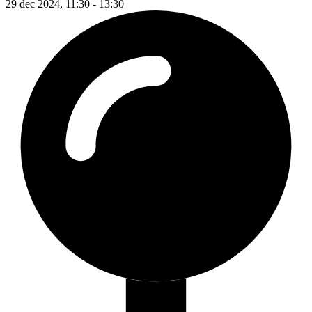
29 dec 2024, 11:30 - 13:30