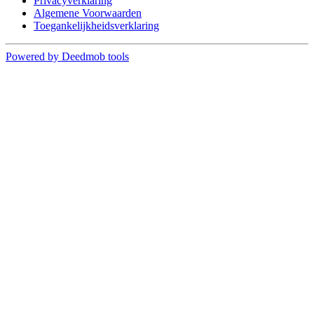
Privacyverklaring
Algemene Voorwaarden
Toegankelijkheidsverklaring
Powered by Deedmob tools