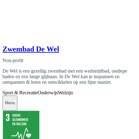
Zwembad De Wel
Non-profit
De Wel is een gezellig zwembad met een wedstrijdbad, ondiepe
baden en een lange glijbaan. In De Wel kan je inspannen en
ontspannen & leren en ontwikkelen op een fijne manier.
Sport & Recreatie
Onderwijs
Welzijn
Menu