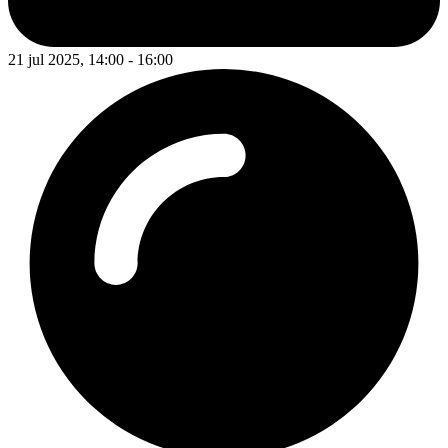
21 jul 2025, 14:00 - 16:00