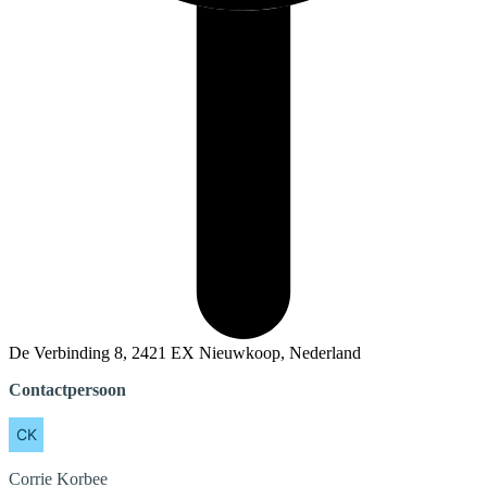
De Verbinding 8, 2421 EX Nieuwkoop, Nederland
Contactpersoon
Corrie
Korbee