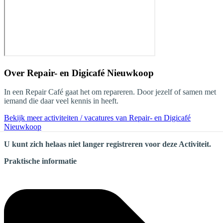
Over
Repair- en Digicafé Nieuwkoop
In een Repair Café gaat het om repareren. Door jezelf of samen met
iemand die daar veel kennis in heeft.
Bekijk meer activiteiten / vacatures van Repair- en Digicafé
Nieuwkoop
U kunt zich helaas niet langer registreren voor deze Activiteit.
Praktische informatie