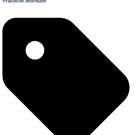
Praktische informatie