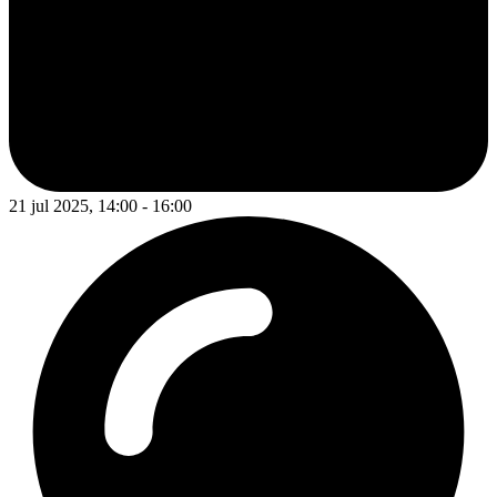
21 jul 2025, 14:00 - 16:00