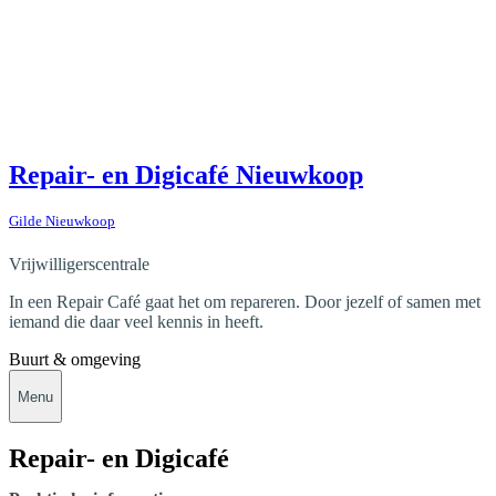
Repair- en Digicafé Nieuwkoop
Gilde Nieuwkoop
Vrijwilligerscentrale
In een Repair Café gaat het om repareren. Door jezelf of samen met
iemand die daar veel kennis in heeft.
Buurt & omgeving
Menu
Repair- en Digicafé