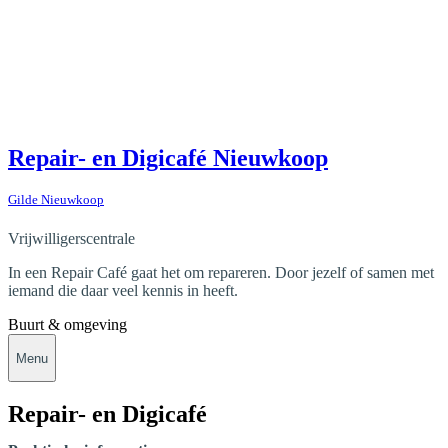
Repair- en Digicafé Nieuwkoop
Gilde Nieuwkoop
Vrijwilligerscentrale
In een Repair Café gaat het om repareren. Door jezelf of samen met
iemand die daar veel kennis in heeft.
Buurt & omgeving
Menu
Repair- en Digicafé