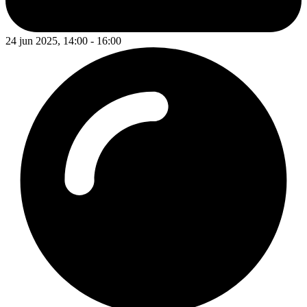
24 jun 2025, 14:00 - 16:00