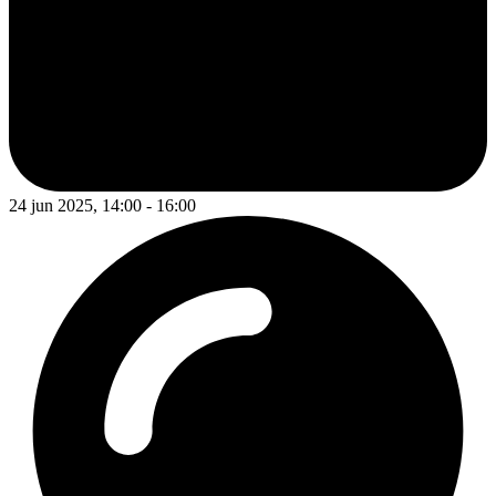
24 jun 2025, 14:00 - 16:00