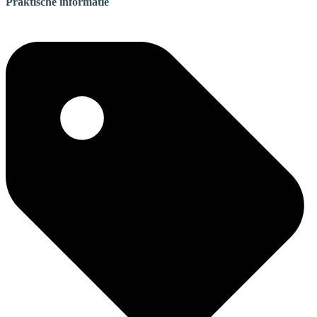
Praktische informatie