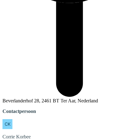
Beverlanderhof 28, 2461 BT Ter Aar, Nederland
Contactpersoon
Corrie
Korbee