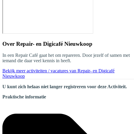
Over
Repair- en Digicafé Nieuwkoop
In een Repair Café gaat het om repareren. Door jezelf of samen met
iemand die daar veel kennis in heeft.
Bekijk meer activiteiten / vacatures van Repair- en Digicafé
Nieuwkoop
U kunt zich helaas niet langer registreren voor deze Activiteit.
Praktische informatie