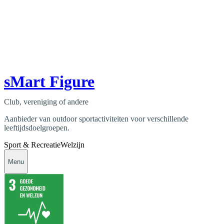
sMart Figure
Club, vereniging of andere
Aanbieder van outdoor sportactiviteiten voor verschillende
leeftijdsdoelgroepen.
Sport & Recreatie
Welzijn
Menu