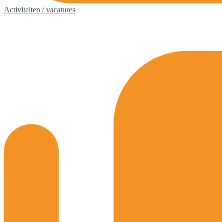
Activiteiten / vacatures