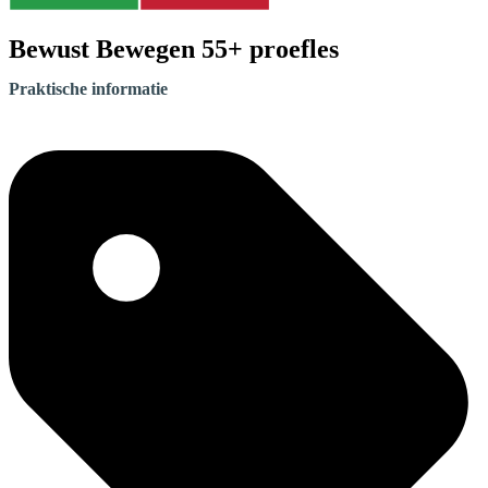
Bewust Bewegen 55+ proefles
Praktische informatie