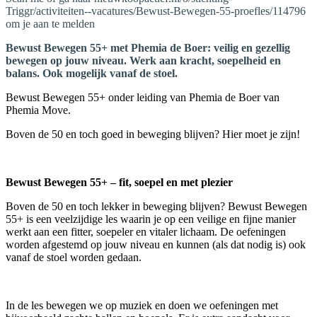
Triggr/activiteiten--vacatures/Bewust-Bewegen-55-proefles/114796
om je aan te melden
Bewust Bewegen 55+ met Phemia de Boer: veilig en gezellig
bewegen op jouw niveau. Werk aan kracht, soepelheid en
balans. Ook mogelijk vanaf de stoel.
Bewust Bewegen 55+ onder leiding van Phemia de Boer van
Phemia Move.
Boven de 50 en toch goed in beweging blijven? Hier moet je zijn!
Bewust Bewegen 55+ – fit, soepel en met plezier
Boven de 50 en toch lekker in beweging blijven? Bewust Bewegen
55+ is een veelzijdige les waarin je op een veilige en fijne manier
werkt aan een fitter, soepeler en vitaler lichaam. De oefeningen
worden afgestemd op jouw niveau en kunnen (als dat nodig is) ook
vanaf de stoel worden gedaan.
In de les bewegen we op muziek en doen we oefeningen met