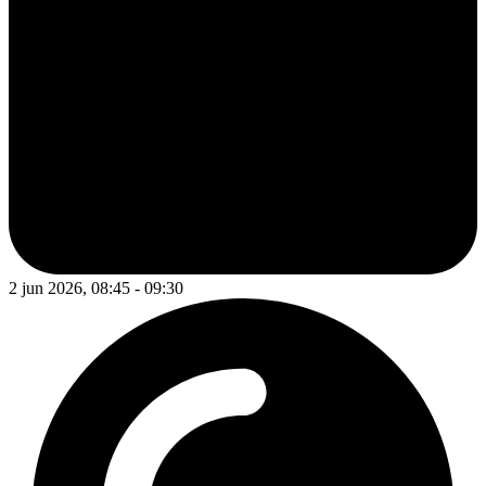
2 jun 2026, 08:45 - 09:30