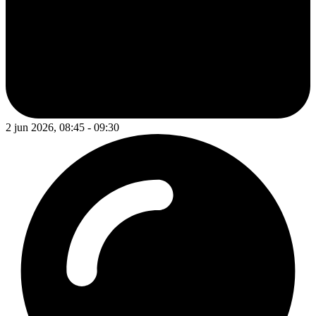
2 jun 2026, 08:45 - 09:30