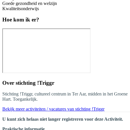
Goede gezondheid en welzijn
Kwaliteitsonderwijs
Hoe kom ik er?
Over
stichting !Triggr
Stichting !Triggr, cultureel centrum in Ter Aar, midden in het Groene
Hart. Toegankelijk.
Bekijk meer activiteiten / vacatures van stichting !Triggr
U kunt zich helaas niet langer registreren voor deze Activiteit.
Praktische informatie