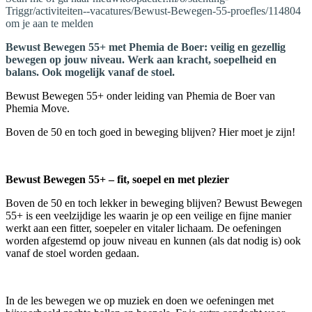
Triggr/activiteiten--vacatures/Bewust-Bewegen-55-proefles/114804
om je aan te melden
Bewust Bewegen 55+ met Phemia de Boer: veilig en gezellig
bewegen op jouw niveau. Werk aan kracht, soepelheid en
balans. Ook mogelijk vanaf de stoel.
Bewust Bewegen 55+ onder leiding van Phemia de Boer van
Phemia Move.
Boven de 50 en toch goed in beweging blijven? Hier moet je zijn!
Bewust Bewegen 55+ – fit, soepel en met plezier
Boven de 50 en toch lekker in beweging blijven? Bewust Bewegen
55+ is een veelzijdige les waarin je op een veilige en fijne manier
werkt aan een fitter, soepeler en vitaler lichaam. De oefeningen
worden afgestemd op jouw niveau en kunnen (als dat nodig is) ook
vanaf de stoel worden gedaan.
In de les bewegen we op muziek en doen we oefeningen met