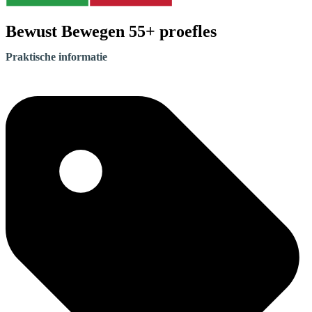
Bewust Bewegen 55+ proefles
Praktische informatie