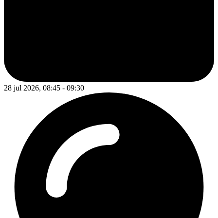
28 jul 2026, 08:45 - 09:30