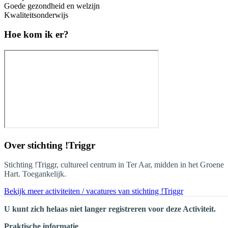
Goede gezondheid en welzijn
Kwaliteitsonderwijs
Hoe kom ik er?
Over
stichting !Triggr
Stichting !Triggr, cultureel centrum in Ter Aar, midden in het Groene
Hart. Toegankelijk.
Bekijk meer activiteiten / vacatures van stichting !Triggr
U kunt zich helaas niet langer registreren voor deze Activiteit.
Praktische informatie