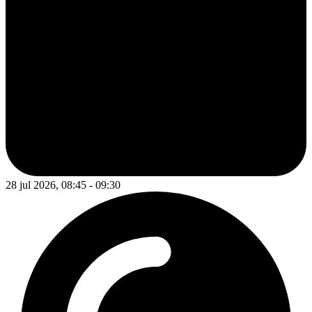
28 jul 2026, 08:45 - 09:30