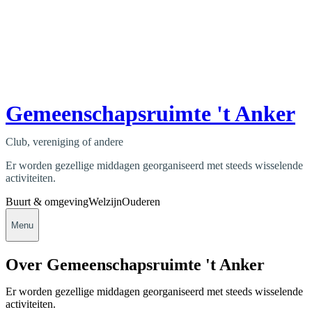
Gemeenschapsruimte 't Anker
Club, vereniging of andere
Er worden gezellige middagen georganiseerd met steeds wisselende
activiteiten.
Buurt & omgeving
Welzijn
Ouderen
Menu
Over Gemeenschapsruimte 't Anker
Er worden gezellige middagen georganiseerd met steeds wisselende
activiteiten.