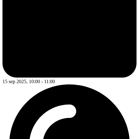
15 sep 2025, 10:00 - 11:00