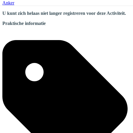
Anker
U kunt zich helaas niet langer registreren voor deze Activiteit.
Praktische informatie