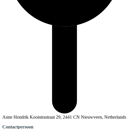
Anne Hendrik Kooistrastraat 29, 2441 CN Nieuwveen, Netherlands
Contactpersoon