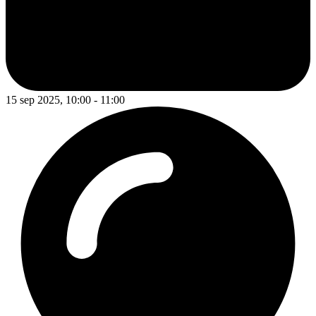
15 sep 2025, 10:00 - 11:00