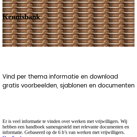
Kennisbank
Vind per thema informatie en download
gratis voorbeelden, sjablonen en documenten
Vrijwilligerswerk handboek
Er is veel informatie te vinden over werken met vrijwilligers. Wij
hebben een handboek samengesteld met relevante documenten en
informatie. Gebaseerd op de 6 b’s van werken met vrijwilligers.