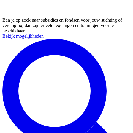
Fondswerving, subsidie en trainingen
Ben je op zoek naar subsidies en fondsen voor jouw stichting of
vereniging, dan zijn er vele regelingen en trainingen voor je
beschikbaar.
Bekijk mogelijkheden