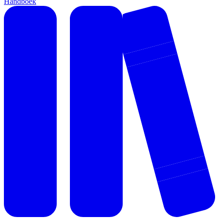
Handboek