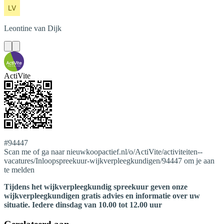
Leontine
van Dijk
ActiVite
#94447
Scan me of ga naar nieuwkoopactief.nl/o/ActiVite/activiteiten--
vacatures/Inloopspreekuur-wijkverpleegkundigen/94447 om je aan
te melden
Tijdens het wijkverpleegkundig spreekuur geven onze
wijkverpleegkundigen gratis advies en informatie over uw
situatie. Iedere dinsdag van 10.00 tot 12.00 uur