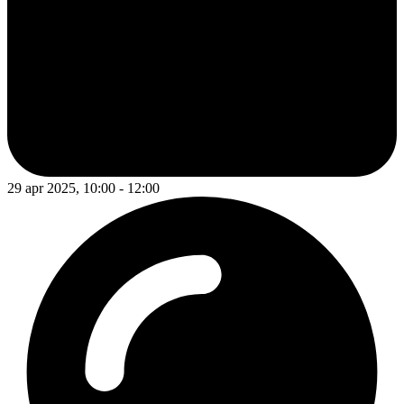
29 apr 2025, 10:00 - 12:00