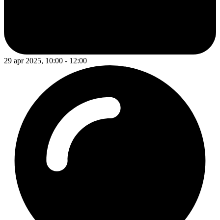
29 apr 2025, 10:00 - 12:00