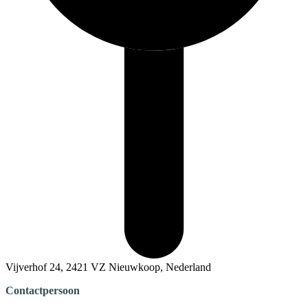
Vijverhof 24, 2421 VZ Nieuwkoop, Nederland
Contactpersoon