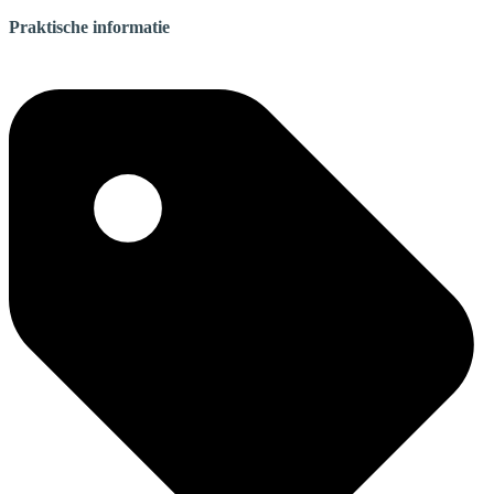
Praktische informatie