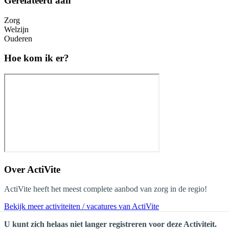
Gerelateerd aan
Zorg
Welzijn
Ouderen
Hoe kom ik er?
Over
ActiVite
ActiVite heeft het meest complete aanbod van zorg in de regio!
Bekijk meer activiteiten / vacatures van ActiVite
U kunt zich helaas niet langer registreren voor deze Activiteit.