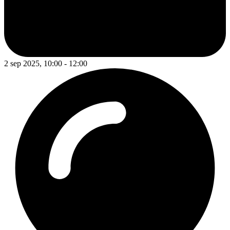
2 sep 2025, 10:00 - 12:00