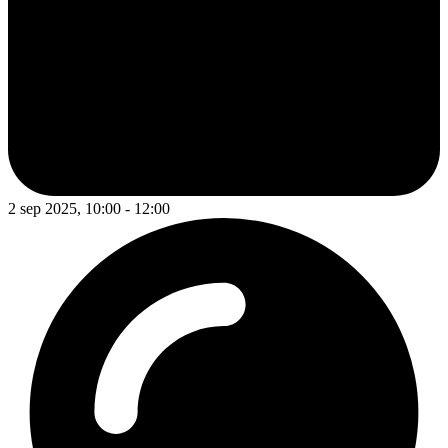
2 sep 2025, 10:00 - 12:00