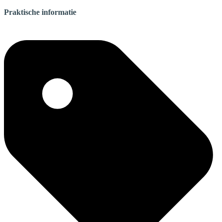
Praktische informatie