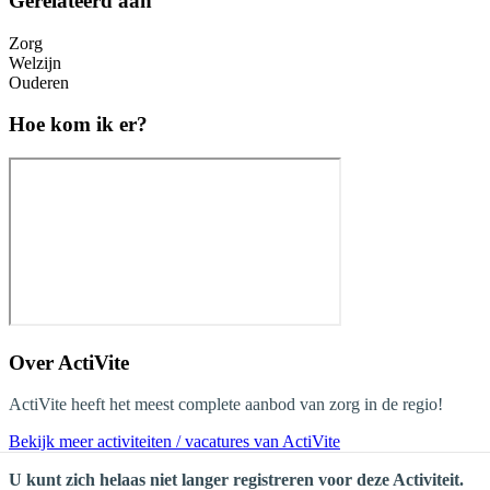
Gerelateerd aan
Zorg
Welzijn
Ouderen
Hoe kom ik er?
Over
ActiVite
ActiVite heeft het meest complete aanbod van zorg in de regio!
Bekijk meer activiteiten / vacatures van ActiVite
U kunt zich helaas niet langer registreren voor deze Activiteit.