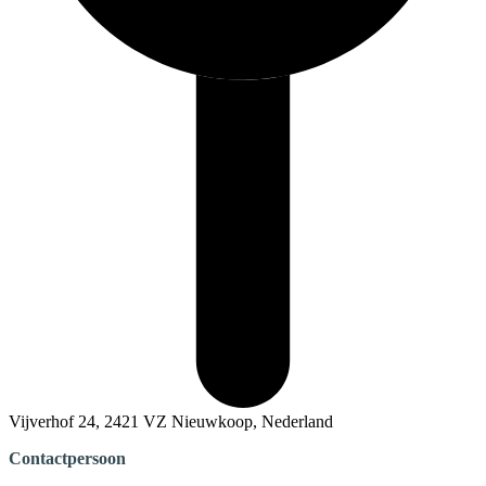
Vijverhof 24, 2421 VZ Nieuwkoop, Nederland
Contactpersoon