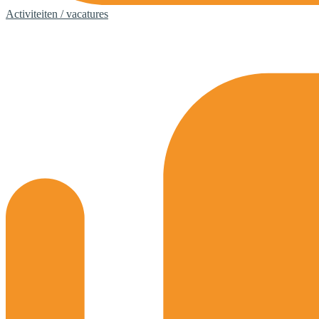
Activiteiten / vacatures