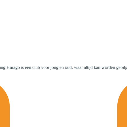
iging Harago is een club voor jong en oud, waar altijd kan worden gebilja