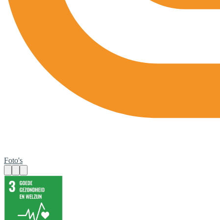
Foto's