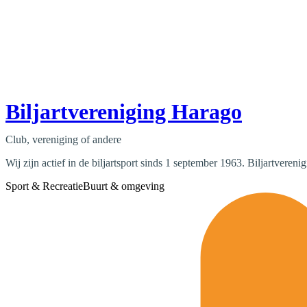
Biljartvereniging Harago
Club, vereniging of andere
Wij zijn actief in de biljartsport sinds 1 september 1963. Biljartveren
Sport & Recreatie
Buurt & omgeving