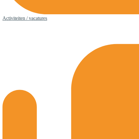
Activiteiten / vacatures