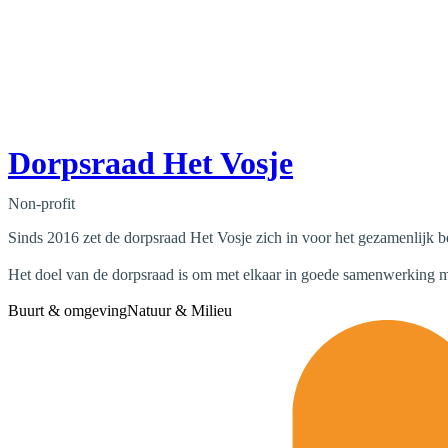
Dorpsraad Het Vosje
Non-profit
Sinds 2016 zet de dorpsraad Het Vosje zich in voor het gezamenlijk 
Het doel van de dorpsraad is om met elkaar in goede samenwerking me
Buurt & omgeving
Natuur & Milieu