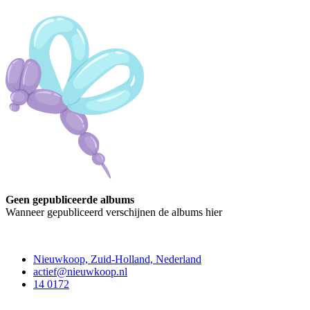
Geen gepubliceerde albums
Wanneer gepubliceerd verschijnen de albums hier
Contact
Nieuwkoop, Zuid-Holland, Nederland
actief@nieuwkoop.nl
14 0172
Nieuwkoop Actief