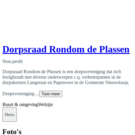
Dorpsraad Rondom de Plassen
Non-profit
Dorpsraad Rondom de Plassen is een dorpsvereniging dat zich
bezighoudt met diverse onderwerpen c.q. verbeterpunten in de
dorpskernen Langeraar en Papenveer in de Gemeente Nieuwkoop.
Dorpsvereniging ...
Toon meer
Buurt & omgeving
Welzijn
Menu
Foto's