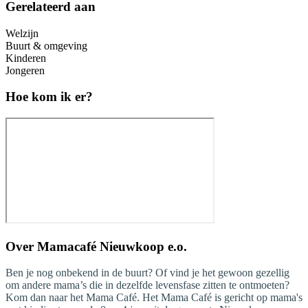
Gerelateerd aan
Welzijn
Buurt & omgeving
Kinderen
Jongeren
Hoe kom ik er?
Over
Mamacafé Nieuwkoop e.o.
Ben je nog onbekend in de buurt? Of vind je het gewoon gezellig
om andere mama’s die in dezelfde levensfase zitten te ontmoeten?
Kom dan naar het Mama Café. Het Mama Café is gericht op mama's