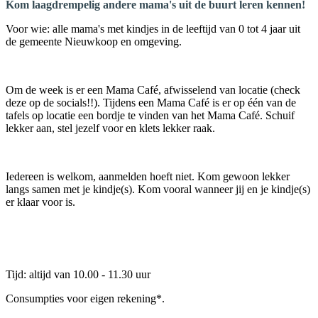
Kom laagdrempelig andere mama's uit de buurt leren kennen!
Voor wie: alle mama's met kindjes in de leeftijd van 0 tot 4 jaar uit
de gemeente Nieuwkoop en omgeving.
Om de week is er een Mama Café, afwisselend van locatie (check
deze op de socials!!). Tijdens een Mama Café is er op één van de
tafels op locatie een bordje te vinden van het Mama Café. Schuif
lekker aan, stel jezelf voor en klets lekker raak.
Iedereen is welkom, aanmelden hoeft niet. Kom gewoon lekker
langs samen met je kindje(s). Kom vooral wanneer jij en je kindje(s)
er klaar voor is.
Tijd: altijd van 10.00 - 11.30 uur
Consumpties voor eigen rekening*.