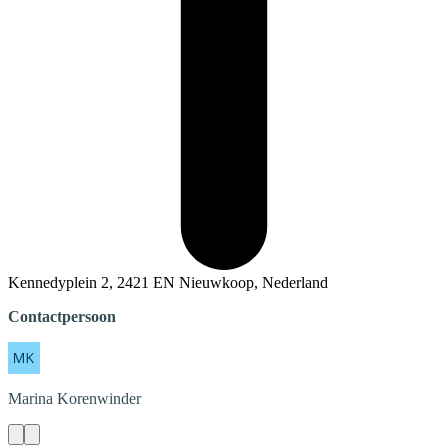
Kennedyplein 2, 2421 EN Nieuwkoop, Nederland
Contactpersoon
Marina
Korenwinder