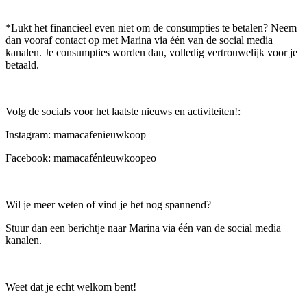
*Lukt het financieel even niet om de consumpties te betalen? Neem
dan vooraf contact op met Marina via één van de social media
kanalen. Je consumpties worden dan, volledig vertrouwelijk voor je
betaald.
Volg de socials voor het laatste nieuws en activiteiten!:
Instagram: mamacafenieuwkoop
Facebook: mamacafénieuwkoopeo
Wil je meer weten of vind je het nog spannend?
Stuur dan een berichtje naar Marina via één van de social media
kanalen.
Weet dat je echt welkom bent!