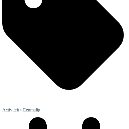
Activiteit
• Eenmalig