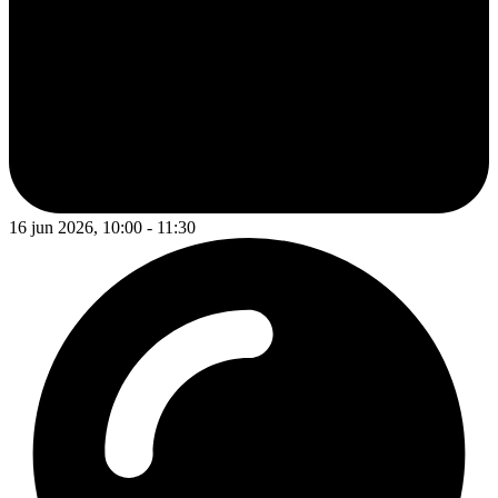
16 jun 2026, 10:00 - 11:30