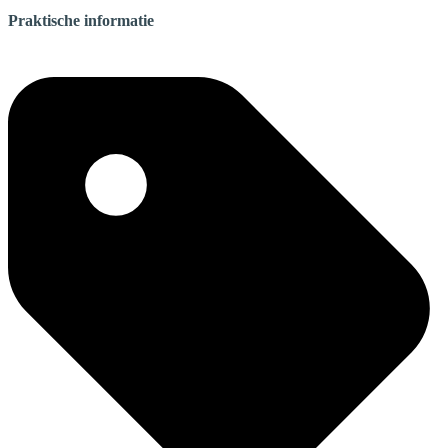
Praktische informatie