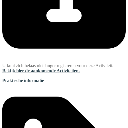
U kunt zich helaas niet langer registreren voor deze Activiteit.
Bekijk hier de aankomende Activiteiten.
Praktische informatie