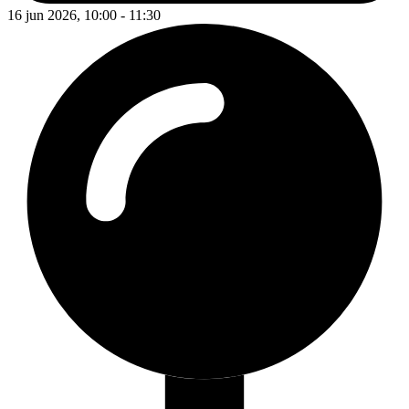
16 jun 2026, 10:00 - 11:30