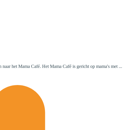
an naar het Mama Café. Het Mama Café is gericht op mama's met ...