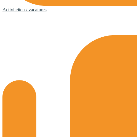
Activiteiten / vacatures