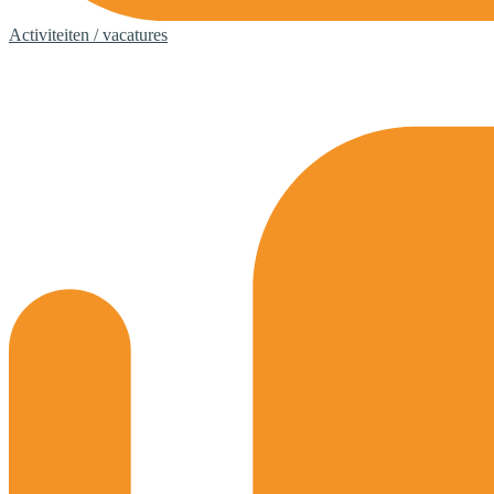
Activiteiten / vacatures