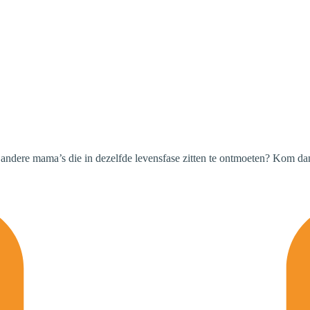
 andere mama’s die in dezelfde levensfase zitten te ontmoeten? Kom d