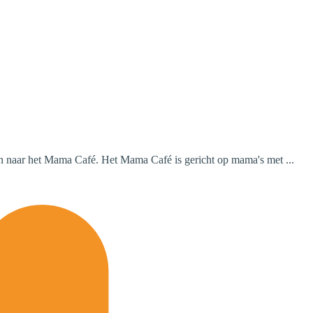
an naar het Mama Café. Het Mama Café is gericht op mama's met ...