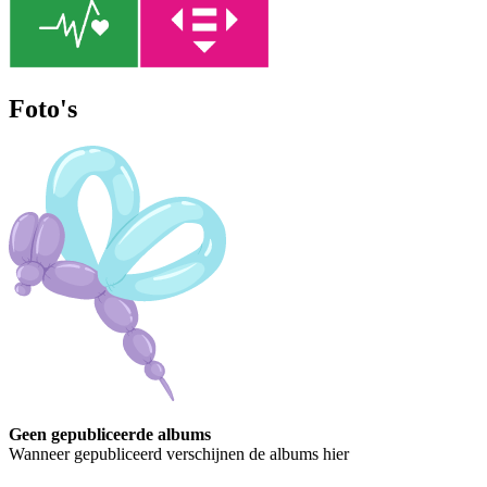
Foto's
Geen gepubliceerde albums
Wanneer gepubliceerd verschijnen de albums hier