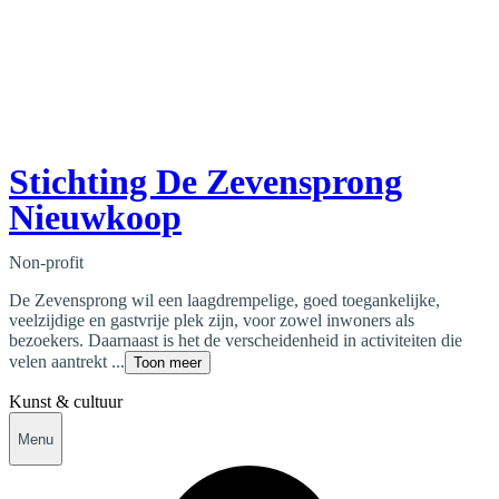
Stichting De Zevensprong
Nieuwkoop
Non-profit
De Zevensprong wil een laagdrempelige, goed toegankelijke,
veelzijdige en gastvrije plek zijn, voor zowel inwoners als
bezoekers. Daarnaast is het de verscheidenheid in activiteiten die
velen aantrekt ...
Toon meer
Kunst & cultuur
Menu