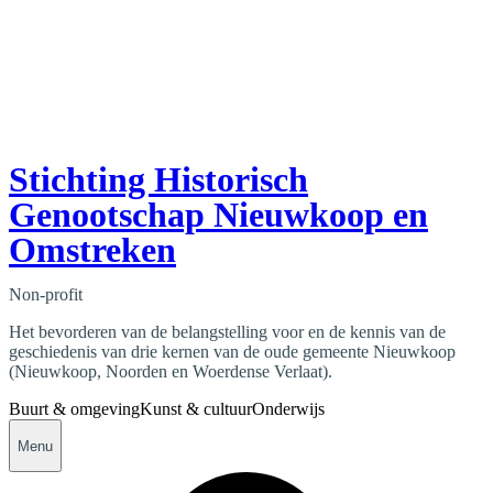
Stichting Historisch
Genootschap Nieuwkoop en
Omstreken
Non-profit
Het bevorderen van de belangstelling voor en de kennis van de
geschiedenis van drie kernen van de oude gemeente Nieuwkoop
(Nieuwkoop, Noorden en Woerdense Verlaat).
Buurt & omgeving
Kunst & cultuur
Onderwijs
Menu