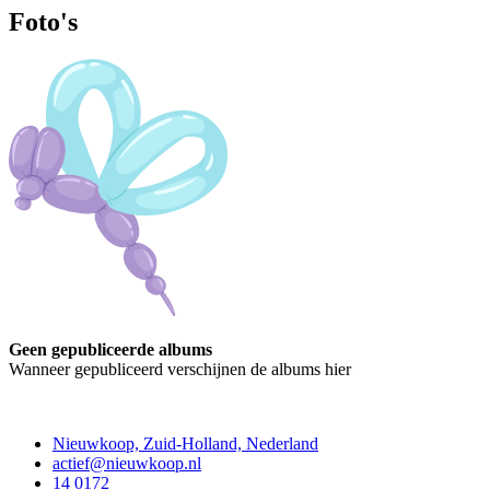
Foto's
Geen gepubliceerde albums
Wanneer gepubliceerd verschijnen de albums hier
Contact
Nieuwkoop, Zuid-Holland, Nederland
actief@nieuwkoop.nl
14 0172