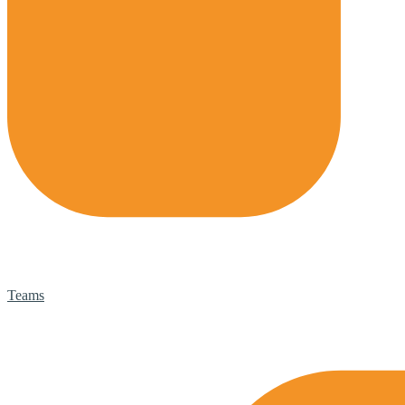
Teams