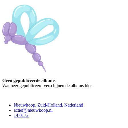
Geen gepubliceerde albums
Wanneer gepubliceerd verschijnen de albums hier
Contact
Nieuwkoop, Zuid-Holland, Nederland
actief@nieuwkoop.nl
14 0172
Nieuwkoop Actief