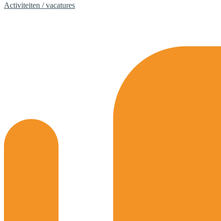
Activiteiten / vacatures