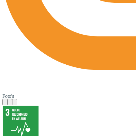
Foto's