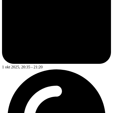
1 okt 2025, 20:35 - 21:20