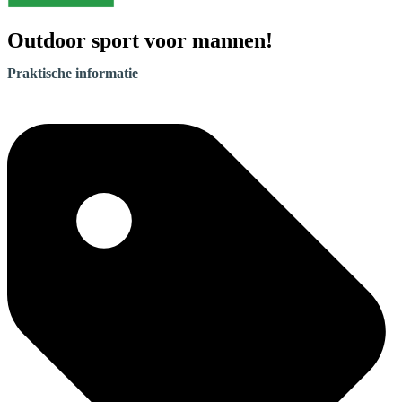
Outdoor sport voor mannen!
Praktische informatie