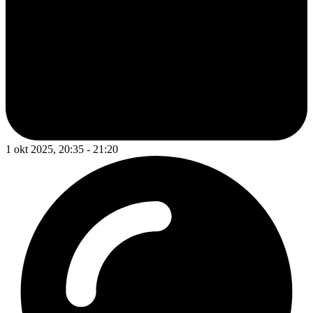
1 okt 2025, 20:35 - 21:20