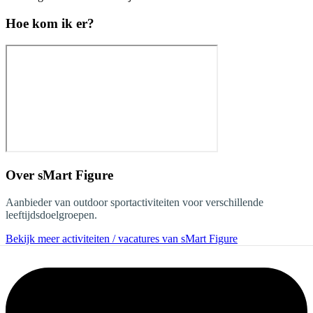
Hoe kom ik er?
Over
sMart Figure
Aanbieder van outdoor sportactiviteiten voor verschillende
leeftijdsdoelgroepen.
Bekijk meer activiteiten / vacatures van sMart Figure