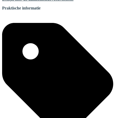
Praktische informatie