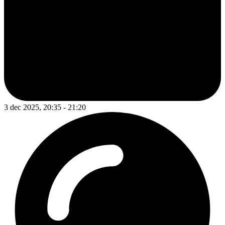
3 dec 2025, 20:35 - 21:20