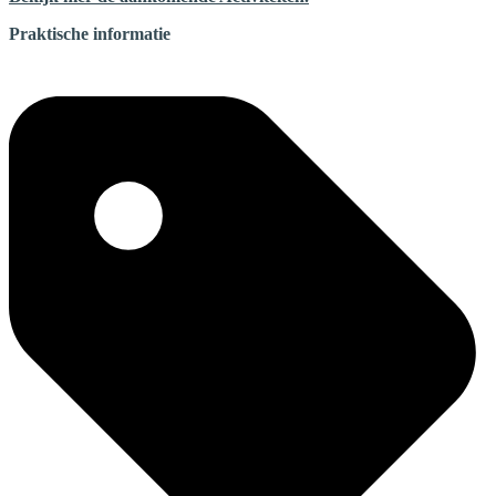
Praktische informatie