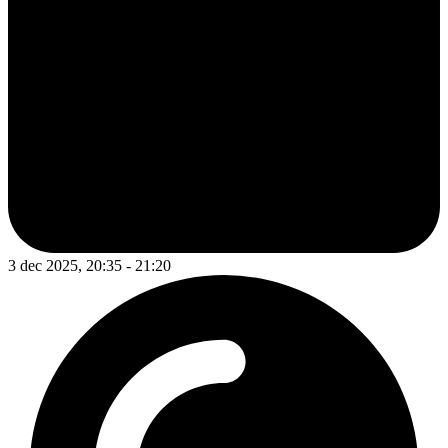
3 dec 2025, 20:35 - 21:20