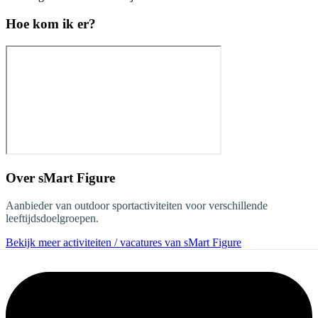
Hoe kom ik er?
Over
sMart Figure
Aanbieder van outdoor sportactiviteiten voor verschillende
leeftijdsdoelgroepen.
Bekijk meer activiteiten / vacatures van sMart Figure