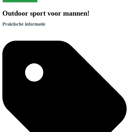
Outdoor sport voor mannen!
Praktische informatie