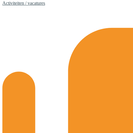
Activiteiten / vacatures