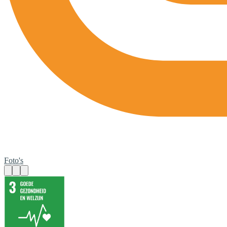
Foto's