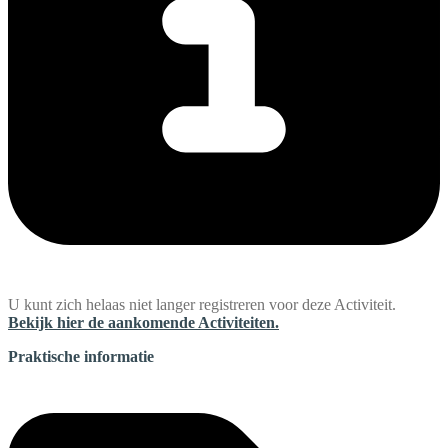
U kunt zich helaas niet langer registreren voor deze Activiteit.
Bekijk hier de aankomende Activiteiten.
Praktische informatie