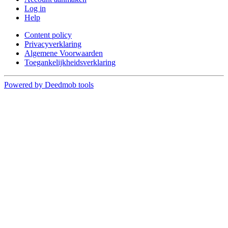
Log in
Help
Content policy
Privacyverklaring
Algemene Voorwaarden
Toegankelijkheidsverklaring
Powered by Deedmob tools