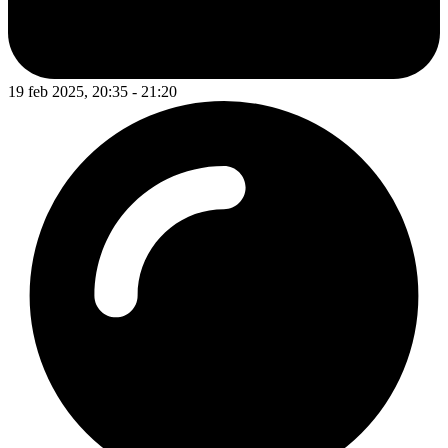
19 feb 2025, 20:35 - 21:20