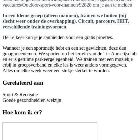
vacatures/Outdoor-sport-voor-mannen/92828 om je aan te melden
In een kleine groep (alleen mannen), trainen we buiten (bij
slecht weer onder de overkapping). Circuit, parcours, HIIT,
verschillende trainingsvormen.
De 1e keer kun je je aanmelden voor een gratis proefles.
Wanneer je een sportmatje hebt en een set gewichten, deze dan
graag meenemen. We sporten op het terrein van de Ter Aarse ijsclub
en er is geruime parkeergelegenheid. We trainen met een muziekje
erbij in groepsverband en elke les is weer anders vormgegeven.
Alles om elke week weer een stukje sterker te worden.
Gerelateerd aan
Sport & Recreatie
Goede gezondheid en welzijn
Hoe kom ik er?