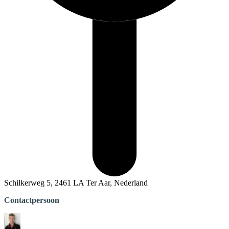
Schilkerweg 5, 2461 LA Ter Aar, Nederland
Contactpersoon