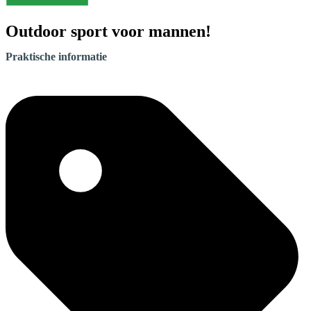
Outdoor sport voor mannen!
Praktische informatie