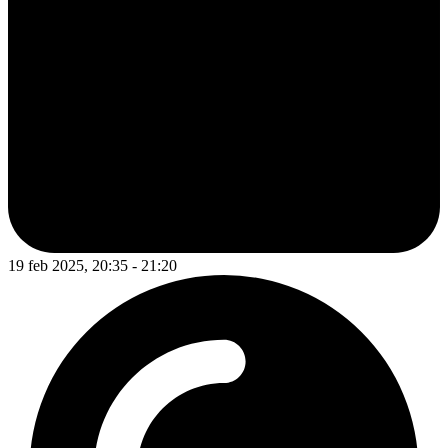
19 feb 2025, 20:35 - 21:20