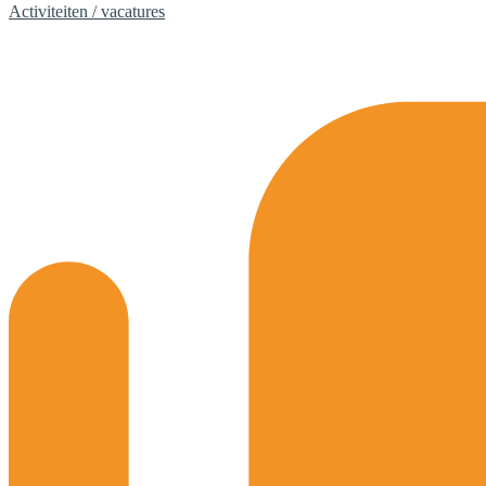
Activiteiten / vacatures