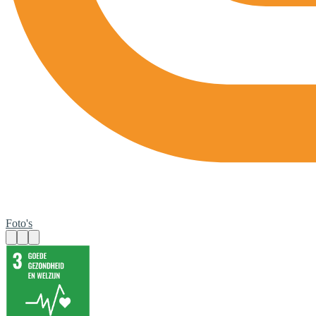
Foto's