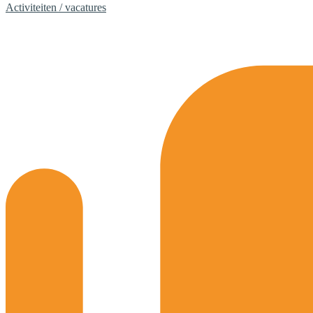
Activiteiten / vacatures