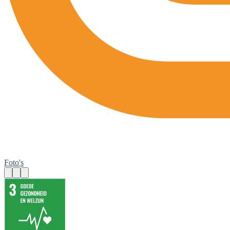
Foto's