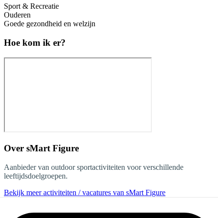
Sport & Recreatie
Ouderen
Goede gezondheid en welzijn
Hoe kom ik er?
Over
sMart Figure
Aanbieder van outdoor sportactiviteiten voor verschillende
leeftijdsdoelgroepen.
Bekijk meer activiteiten / vacatures van sMart Figure