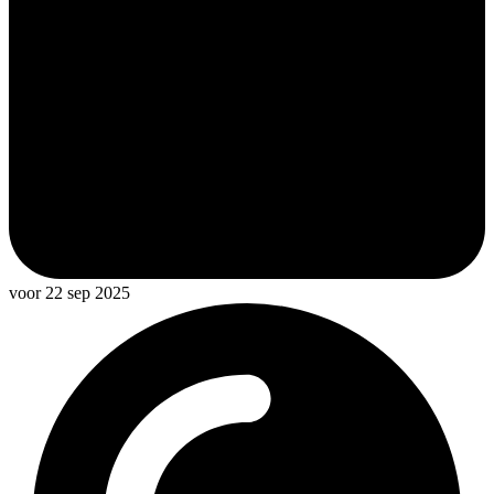
voor 22 sep 2025