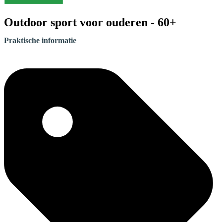
Outdoor sport voor ouderen - 60+
Praktische informatie