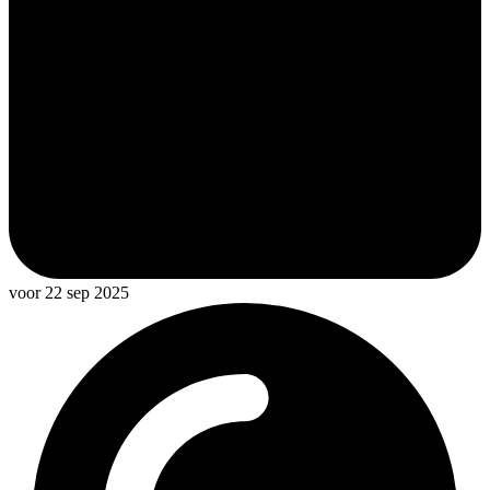
voor 22 sep 2025