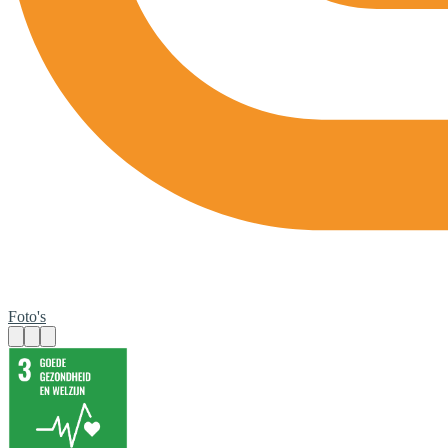
Foto's