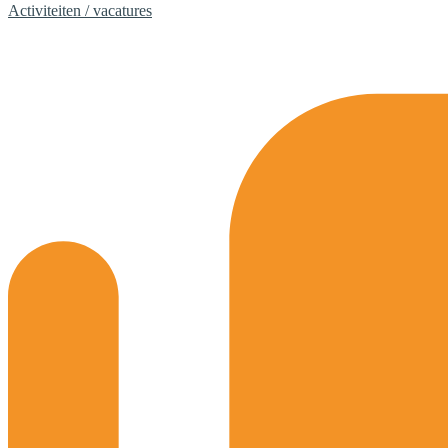
Activiteiten / vacatures