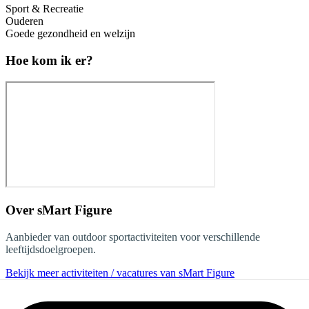
Sport & Recreatie
Ouderen
Goede gezondheid en welzijn
Hoe kom ik er?
Over
sMart Figure
Aanbieder van outdoor sportactiviteiten voor verschillende
leeftijdsdoelgroepen.
Bekijk meer activiteiten / vacatures van sMart Figure