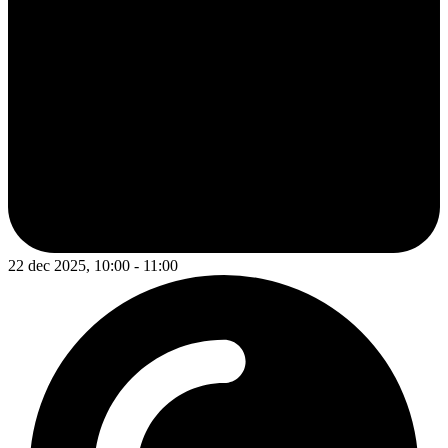
22 dec 2025, 10:00 - 11:00