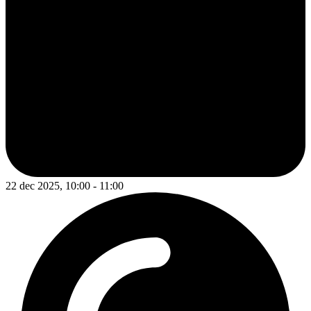
22 dec 2025, 10:00 - 11:00