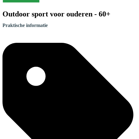
Outdoor sport voor ouderen - 60+
Praktische informatie